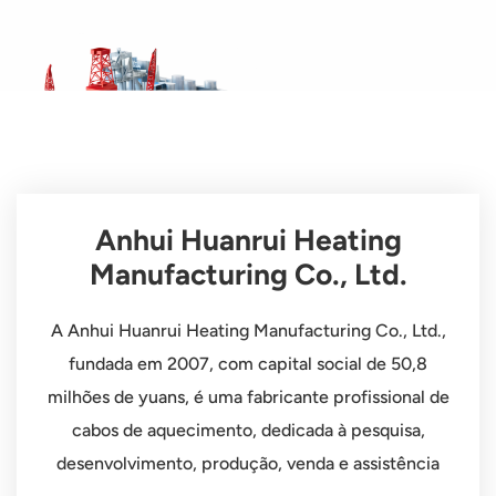
Anhui Huanrui Heating
Manufacturing Co., Ltd.
A Anhui Huanrui Heating Manufacturing Co., Ltd.,
fundada em 2007, com capital social de 50,8
milhões de yuans, é uma fabricante profissional de
cabos de aquecimento, dedicada à pesquisa,
desenvolvimento, produção, venda e assistência