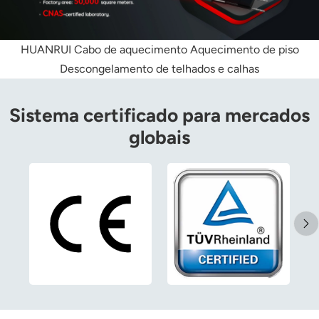
Polski
HUANRUI
Cabo de aquecimento
Aquecimento de piso
svenska
Descongelamento de telhados e calhas
Sistema certificado para mercados
globais