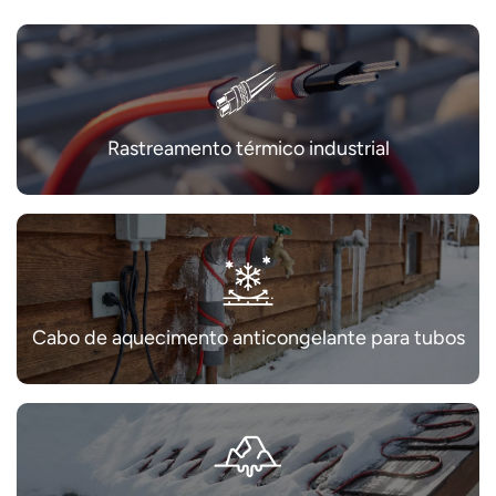
Rastreamento térmico industrial
Cabo de aquecimento anticongelante para tubos